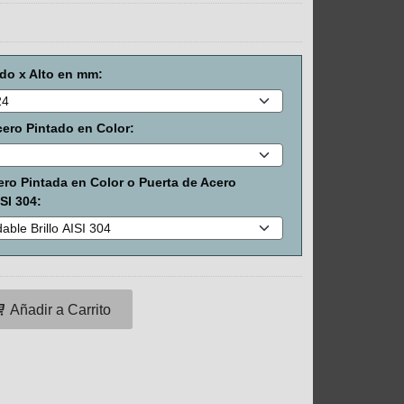
do x Alto en mm:
ero Pintado en Color:
ero Pintada en Color o Puerta de Acero
SI 304:
Añadir a Carrito