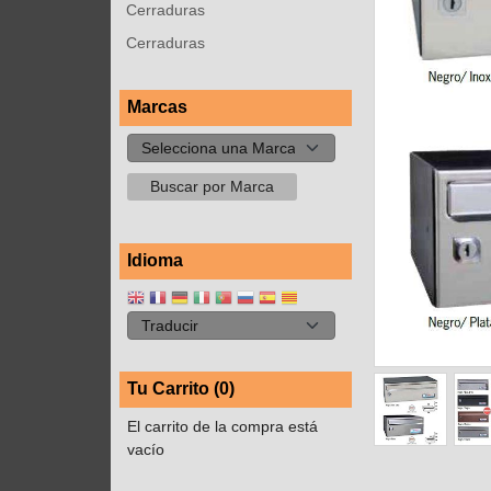
Cerraduras
Cerraduras
Marcas
Idioma
Tu Carrito (0)
El carrito de la compra está
vacío