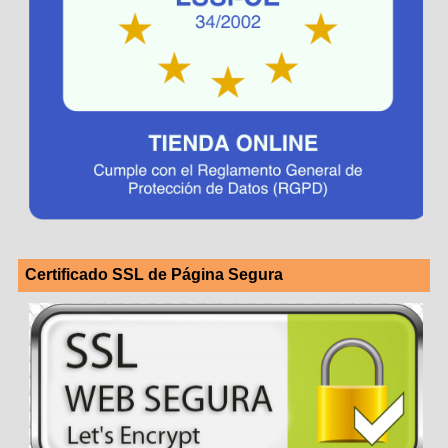
Certificado SSL de Página Segura