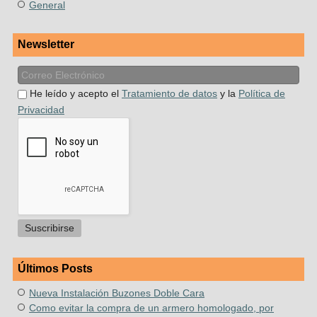
General
Newsletter
He leído y acepto el
Tratamiento de datos
y la
Política de
Privacidad
Últimos Posts
Nueva Instalación Buzones Doble Cara
Como evitar la compra de un armero homologado, por