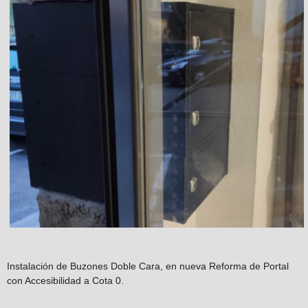
Instalación de Buzones Doble Cara, en nueva Reforma de Portal
con Accesibilidad a Cota 0.