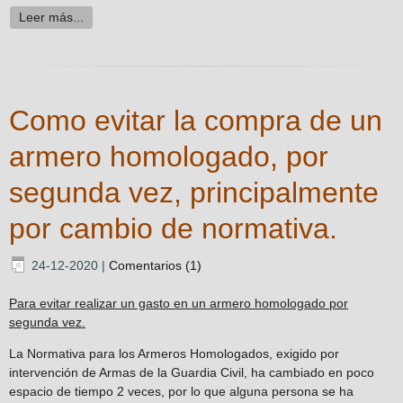
Leer más...
Como evitar la compra de un
armero homologado, por
segunda vez, principalmente
por cambio de normativa.
24-12-2020
|
Comentarios (1)
Para evitar realizar un gasto en un armero homologado por
segunda vez.
La Normativa para los Armeros Homologados, exigido por
intervención de Armas de la Guardia Civil, ha cambiado en poco
espacio de tiempo 2 veces, por lo que alguna persona se ha