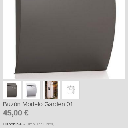
Buzón Modelo Garden 01
45,00 €
Disponible
-
(Imp. Incluidos)