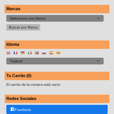
Marcas
Idioma
Tu Carrito (0)
El carrito de la compra está vacío
Redes Sociales
Facebook