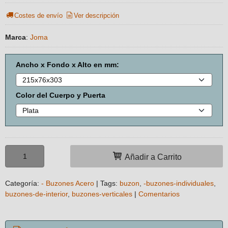
Costes de envío
Ver descripción
Marca
:
Joma
Ancho x Fondo x Alto en mm:
Color del Cuerpo y Puerta
Añadir a Carrito
Categoría:
- Buzones Acero
|
Tags:
buzon
-buzones-individuales
buzones-de-interior
buzones-verticales
|
Comentarios