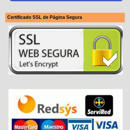
Certificado SSL de Página Segura