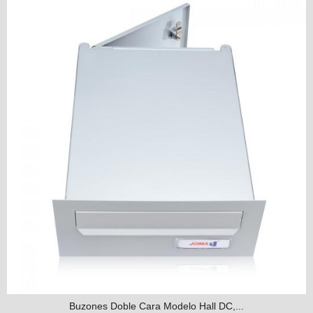
Buzones Doble Cara Modelo Hall DC,...