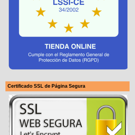
Certificado SSL de Página Segura