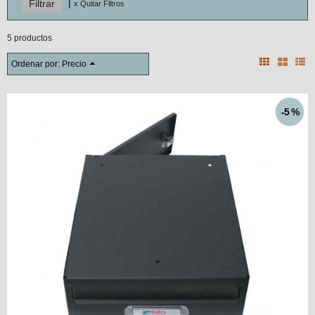
|
x Quitar Filtros
5 productos
Ordenar por:
Precio
-5 %