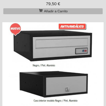
79,50 €
Añadir a Carrito