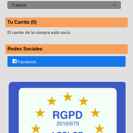
Tu Carrito (0)
El carrito de la compra está vacío
Redes Sociales
Facebook