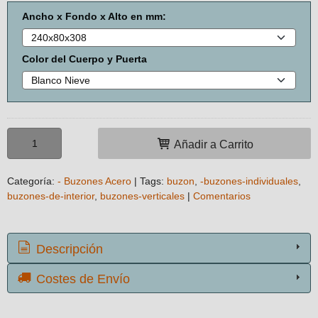
Ancho x Fondo x Alto en mm:
Color del Cuerpo y Puerta
Añadir a Carrito
Categoría:
- Buzones Acero
|
Tags:
buzon
-buzones-individuales
buzones-de-interior
buzones-verticales
|
Comentarios
Descripción
Costes de Envío