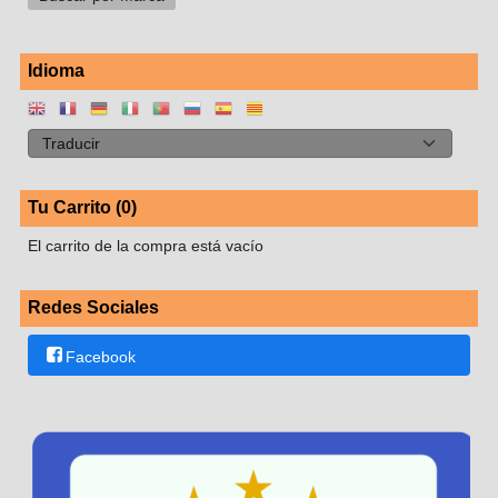
Idioma
Tu Carrito (0)
El carrito de la compra está vacío
Redes Sociales
Facebook