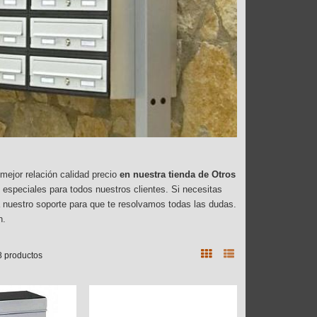
mejor relación calidad precio
en nuestra tienda de Otros
speciales para todos nuestros clientes. Si necesitas
nuestro soporte para que te resolvamos todas las dudas.
n.
8 productos