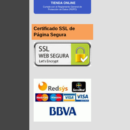
Certificado SSL de
Página Segura