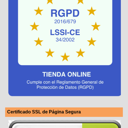
Certificado SSL de Página Segura