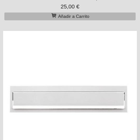
25,00 €
Añadir a Carrito