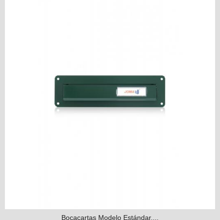
Bocacartas Modelo Estándar,...