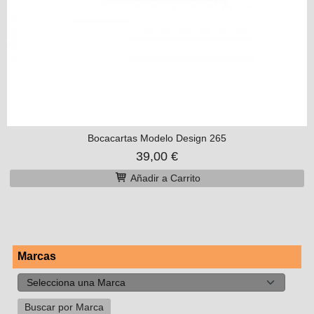
Bocacartas Modelo Design 265
39,00 €
Añadir a Carrito
Marcas