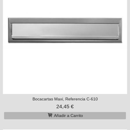
Bocacartas Maxi, Referencia C-610
24,45 €
Añadir a Carrito