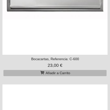
Bocacartas, Referencia: C-600
23,00 €
Añadir a Carrito