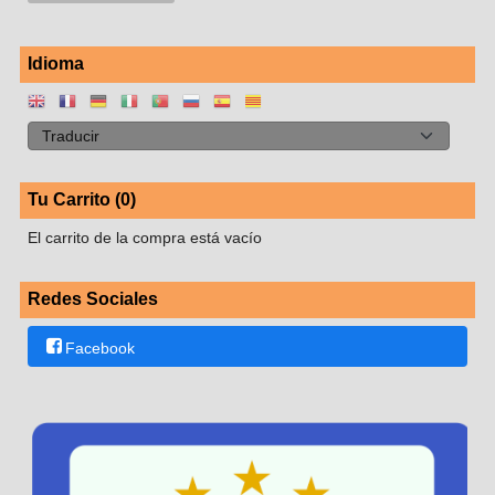
Idioma
Tu Carrito (0)
El carrito de la compra está vacío
Redes Sociales
Facebook