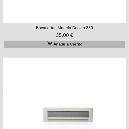
Bocacartas Modelo Design 330
35,00 €
Añadir a Carrito