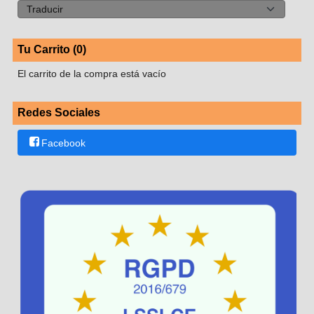
Tu Carrito (0)
El carrito de la compra está vacío
Redes Sociales
Facebook