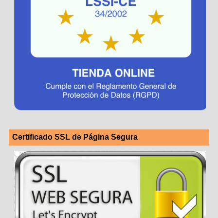
Certificado SSL de Página Segura