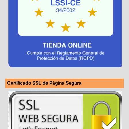
Certificado SSL de Página Segura