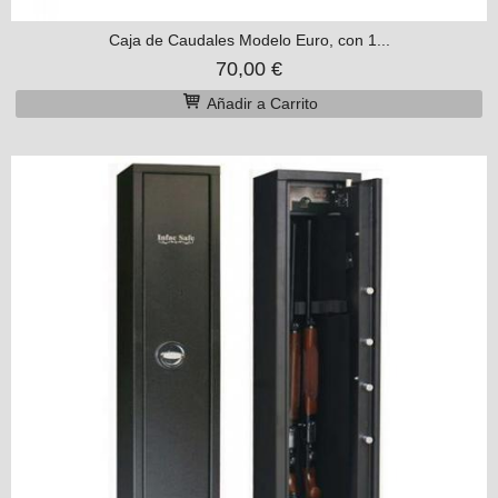
Caja de Caudales Modelo Euro, con 1...
70,00 €
Añadir a Carrito