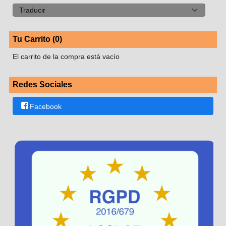
Tu Carrito (0)
El carrito de la compra está vacío
Redes Sociales
Facebook