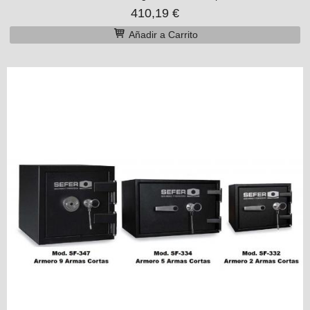
410,19 €
Añadir a Carrito