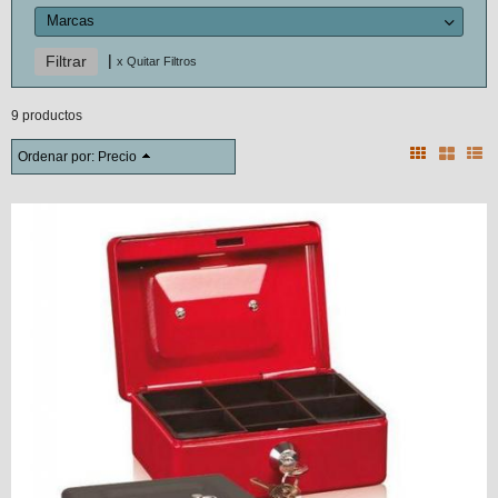
Marcas
|
x Quitar Filtros
9 productos
Ordenar por:
Precio