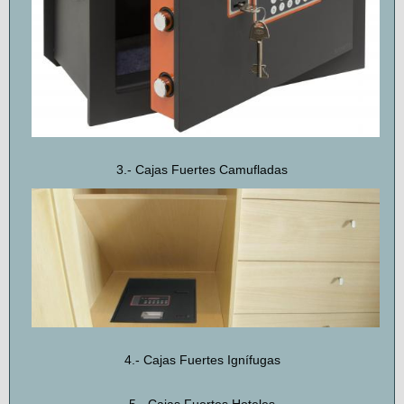
3.- Cajas Fuertes Camufladas
4.- Cajas Fuertes Ignífugas