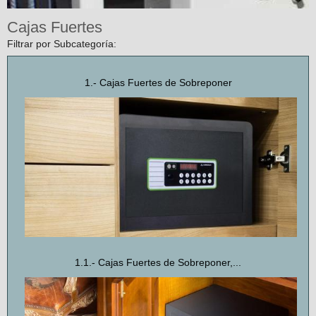
Cajas Fuertes
Filtrar por Subcategoría:
1.- Cajas Fuertes de Sobreponer
1.1.- Cajas Fuertes de Sobreponer,...