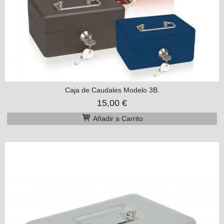
Caja de Caudales Modelo 3B.
15,00 €
Añadir a Carrito