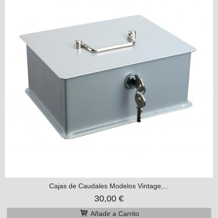
Cajas de Caudales Modelos Vintage,...
30,00 €
Añadir a Carrito