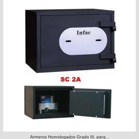
Armeros Homologados Grado III, para...