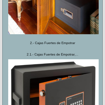
2.- Cajas Fuertes de Empotrar
2.1.- Cajas Fuertes de Empotrar,...