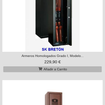
Armeros Homologados Grado I, Modelo...
229,90 €
Añadir a Carrito