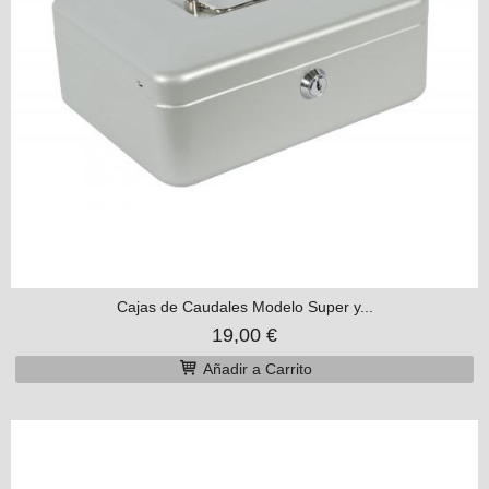
Cajas de Caudales Modelo Super y...
19,00 €
Añadir a Carrito