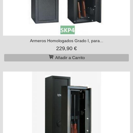
Armeros Homologados Grado I, para...
229,90 €
Añadir a Carrito