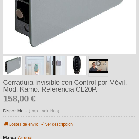
Cerradura Invisible con Control por Móvil,
Mod. Kamo, Referencia CL20P.
158,00 €
Disponible
-
(Imp. Incluidos)
Costes de envío
Ver descripción
Marca
:
Arregui