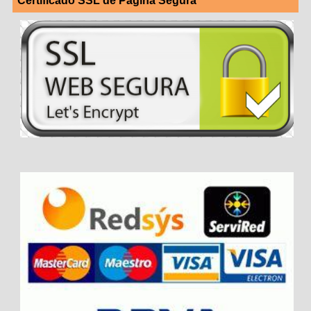
Certificado SSL de Página Segura