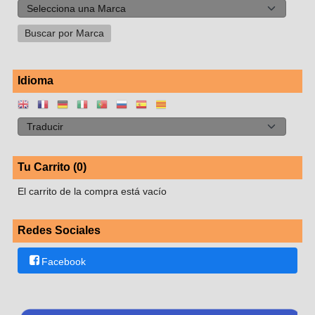
Idioma
Tu Carrito (0)
El carrito de la compra está vacío
Redes Sociales
Facebook