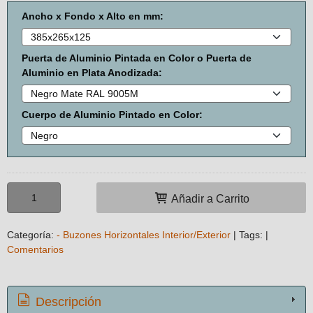
Ancho x Fondo x Alto en mm:
Puerta de Aluminio Pintada en Color o Puerta de
Aluminio en Plata Anodizada:
Cuerpo de Aluminio Pintado en Color:
Añadir a Carrito
Categoría:
- Buzones Horizontales Interior/Exterior
|
Tags:
|
Comentarios
Descripción