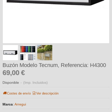
Buzón Modelo Tecnum, Referencia: H4300
69,00 €
Disponible
-
(Imp. Incluidos)
Costes de envío
Ver descripción
Marca
:
Arregui