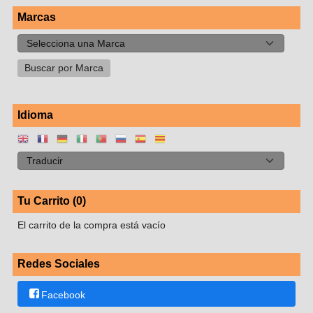
Marcas
Idioma
Tu Carrito (0)
El carrito de la compra está vacío
Redes Sociales
Facebook