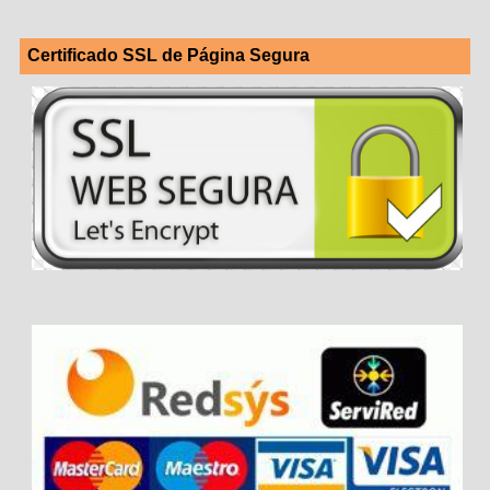
Certificado SSL de Página Segura