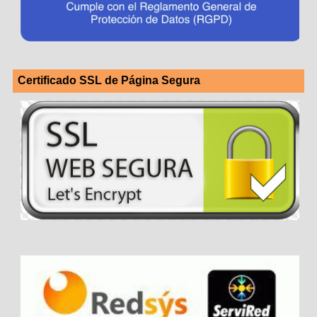
Certificado SSL de Página Segura