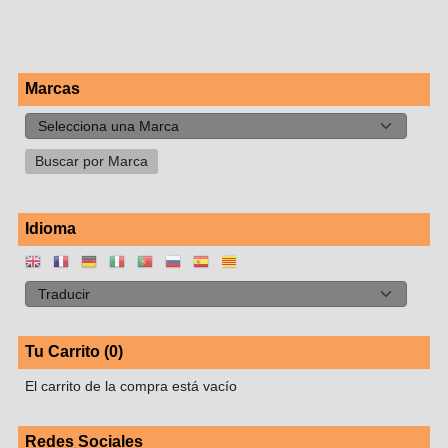
Marcas
Idioma
Tu Carrito (0)
El carrito de la compra está vacío
Redes Sociales