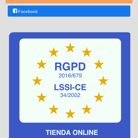
Facebook