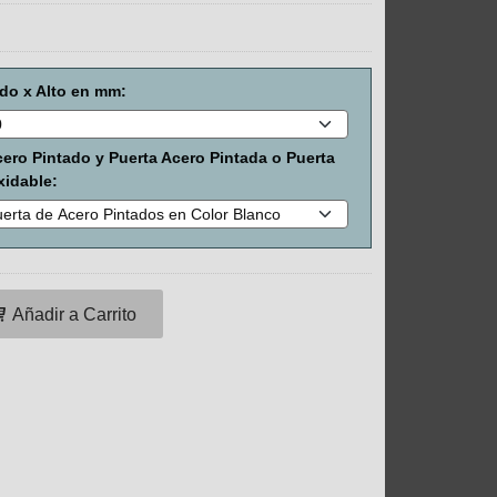
do x Alto en mm:
ero Pintado y Puerta Acero Pintada o Puerta
xidable:
Añadir a Carrito