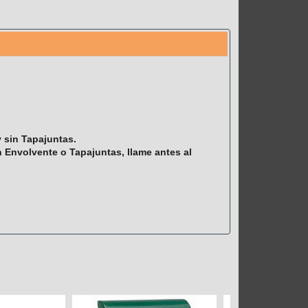
y sin Tapajuntas.
Envolvente o Tapajuntas, llame antes al