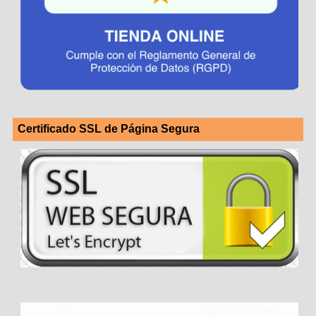
Certificado SSL de Página Segura