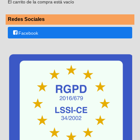
El carrito de la compra está vacío
Redes Sociales
Facebook