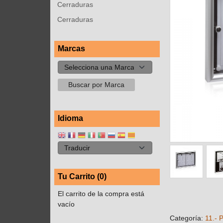
Cerraduras
Cerraduras
Marcas
Idioma
Tu Carrito (0)
El carrito de la compra está
vacío
Categoría:
11.- 