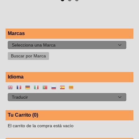
Marcas
Idioma
Tu Carrito (0)
El carrito de la compra está vacío