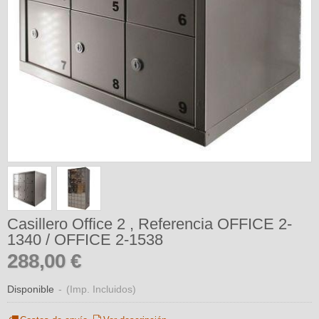
Casillero Office 2 , Referencia OFFICE 2-
1340 / OFFICE 2-1538
288,00 €
Disponible
-
(Imp. Incluidos)