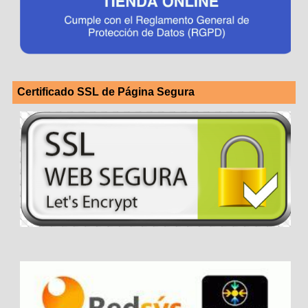
Certificado SSL de Página Segura