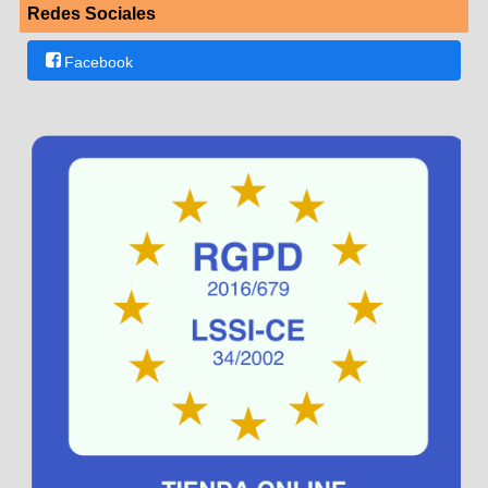
Redes Sociales
Facebook