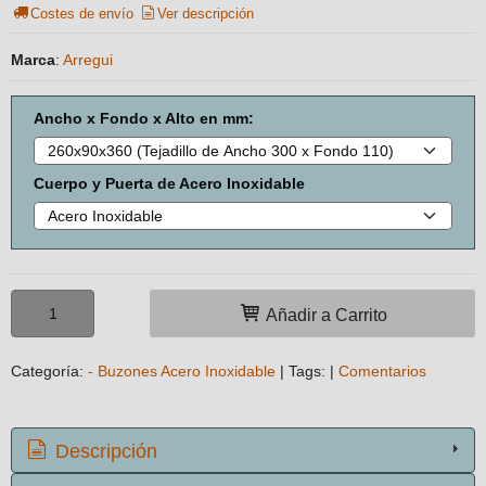
Costes de envío
Ver descripción
Marca
:
Arregui
Ancho x Fondo x Alto en mm:
Cuerpo y Puerta de Acero Inoxidable
Añadir a Carrito
Categoría:
- Buzones Acero Inoxidable
|
Tags:
|
Comentarios
Descripción