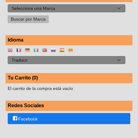
Idioma
Tu Carrito (0)
El carrito de la compra está vacío
Redes Sociales
Facebook