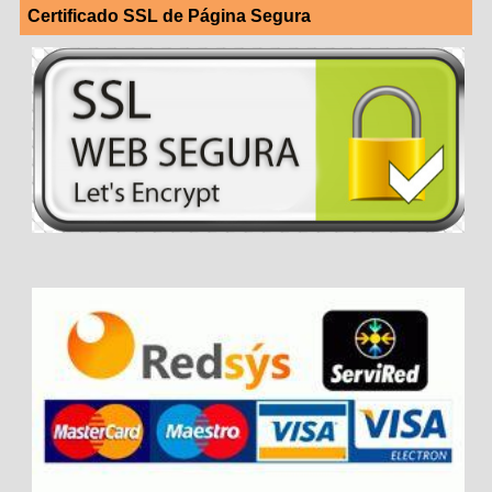
Certificado SSL de Página Segura