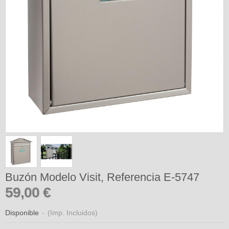
Buzón Modelo Visit, Referencia E-5747
59,00 €
Disponible
-
(Imp. Incluidos)