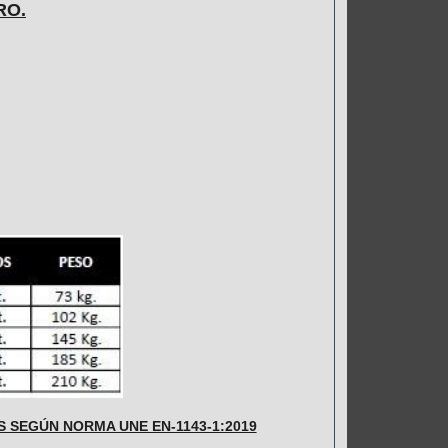
RO.
 SEGÚN NORMA UNE EN-1143-1:2019