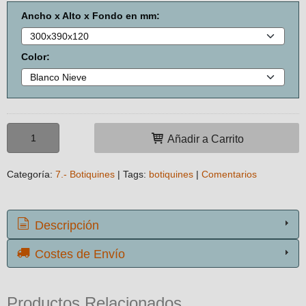
Ancho x Alto x Fondo en mm:
Color:
Añadir a Carrito
Categoría:
7.- Botiquines
|
Tags:
botiquines
|
Comentarios
Descripción
Costes de Envío
Productos Relacionados