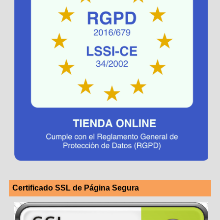
Certificado SSL de Página Segura