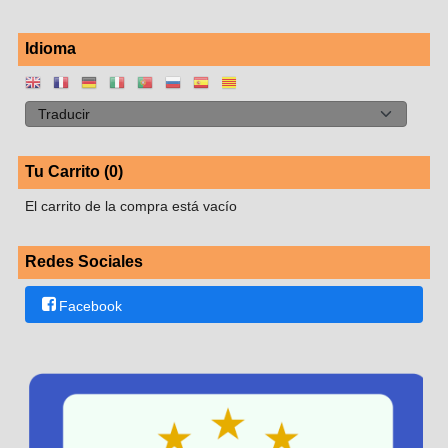
Idioma
Tu Carrito (0)
El carrito de la compra está vacío
Redes Sociales
Facebook