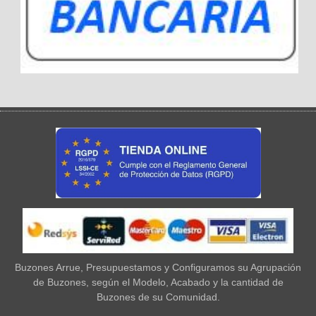
Buzones Arrue, Presupuestamos y Configuramos su Agrupación
de Buzones, según el Modelo, Acabado y la cantidad de
Buzones de su Comunidad.