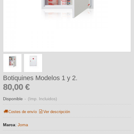
Botiquines Modelos 1 y 2.
80,00 €
Disponible
-
(Imp. Incluidos)
Costes de envío
Ver descripción
Marca
:
Joma